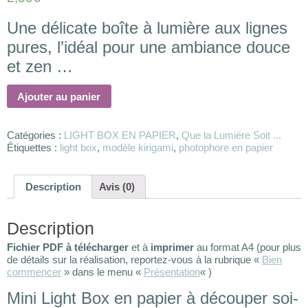
Une délicate boîte à lumière aux lignes
pures, l’idéal pour une ambiance douce
et zen …
Ajouter au panier
Catégories :
LIGHT BOX EN PAPIER
,
Que la Lumière Soit ...
Étiquettes :
light box
,
modèle kirigami
,
photophore en papier
Description
Avis (0)
Description
Fichier PDF à télécharger
et à
imprimer
au format A4 (pour plus
de détails sur la réalisation, reportez-vous à la rubrique «
Bien
commencer
» dans le menu «
Présentation
« )
Mini Light Box en papier à découper soi-