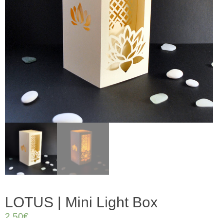
LOTUS | Mini Light Box
2,50
€