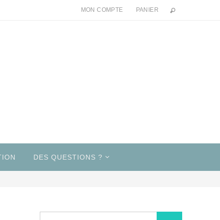
MON COMPTE
PANIER
TION
DES QUESTIONS ?
Search