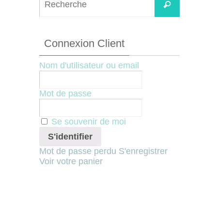
Recherche
for:
Connexion Client
Nom d'utilisateur ou email
Mot de passe
Se souvenir de moi
Mot de passe perdu
S'enregistrer
Voir votre panier