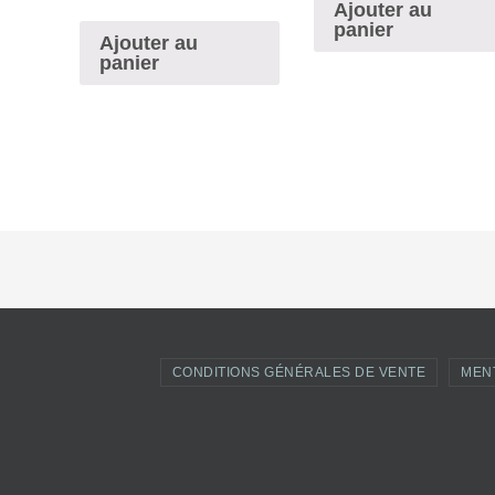
Ajouter au
panier
Ajouter au
panier
CONDITIONS GÉNÉRALES DE VENTE
MEN