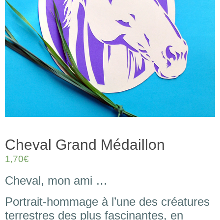
Cheval Grand Médaillon
1,70
€
Cheval, mon ami …
Portrait-hommage à l’une des créatures
terrestres des plus fascinantes, en